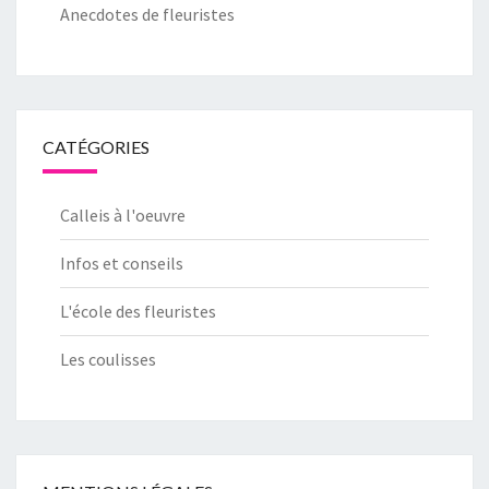
Anecdotes de fleuristes
CATÉGORIES
Calleis à l'oeuvre
Infos et conseils
L'école des fleuristes
Les coulisses