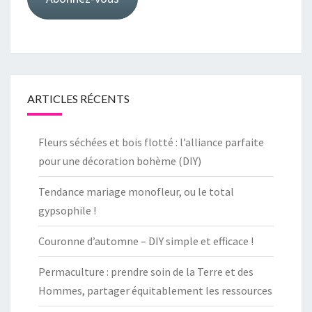
ARTICLES RÉCENTS
Fleurs séchées et bois flotté : l’alliance parfaite
pour une décoration bohème (DIY)
Tendance mariage monofleur, ou le total
gypsophile !
Couronne d’automne – DIY simple et efficace !
Permaculture : prendre soin de la Terre et des
Hommes, partager équitablement les ressources