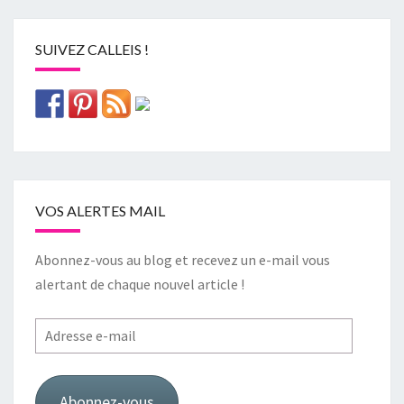
SUIVEZ CALLEIS !
VOS ALERTES MAIL
Abonnez-vous au blog et recevez un e-mail vous
alertant de chaque nouvel article !
Adresse
e-
mail
Abonnez-vous