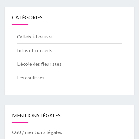
CATÉGORIES
Calleis à l'oeuvre
Infos et conseils
L'école des fleuristes
Les coulisses
MENTIONS LÉGALES
CGU /
mentions légales