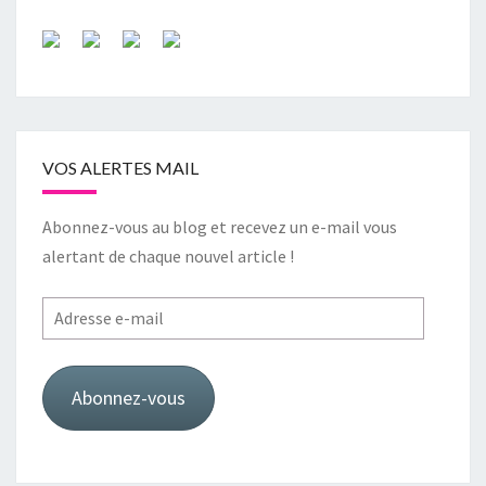
VOS ALERTES MAIL
Abonnez-vous au blog et recevez un e-mail vous
alertant de chaque nouvel article !
Adresse
e-
mail
Abonnez-vous