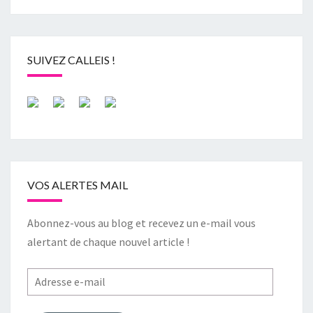
SUIVEZ CALLEIS !
VOS ALERTES MAIL
Abonnez-vous au blog et recevez un e-mail vous
alertant de chaque nouvel article !
Adresse
e-