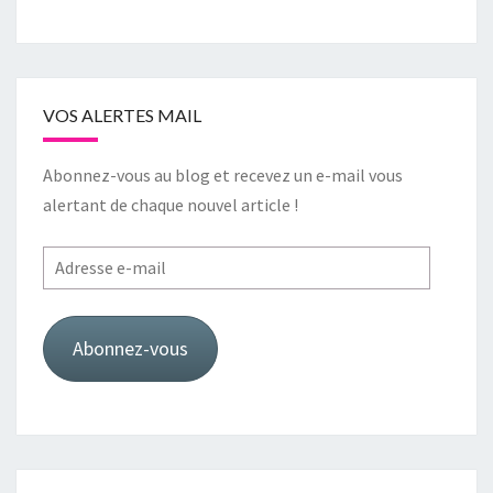
VOS ALERTES MAIL
Abonnez-vous au blog et recevez un e-mail vous
alertant de chaque nouvel article !
Adresse
e-
mail
Abonnez-vous