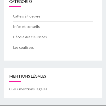
CATÉGORIES
Calleis à l'oeuvre
Infos et conseils
L'école des fleuristes
Les coulisses
MENTIONS LÉGALES
CGU /
mentions légales